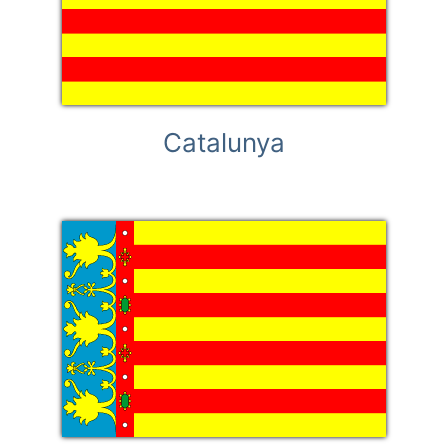
Catalunya