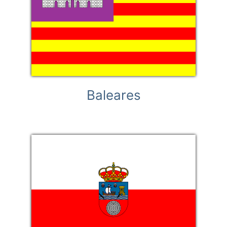
Baleares