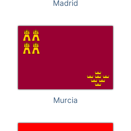
Madrid
Murcia