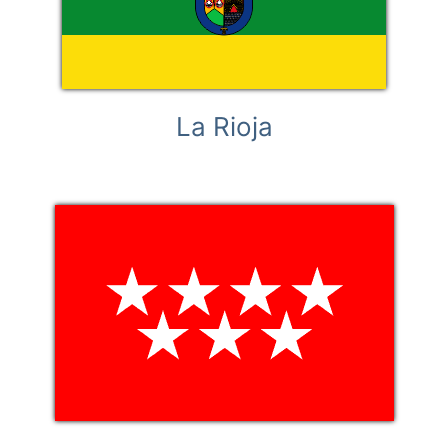
La Rioja