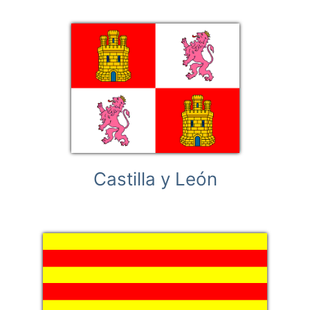
Castilla y León