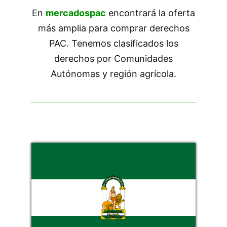
En
mercadospac
encontrará la oferta
más amplia para comprar derechos
PAC. Tenemos clasificados los
derechos por Comunidades
Autónomas y región agrícola.