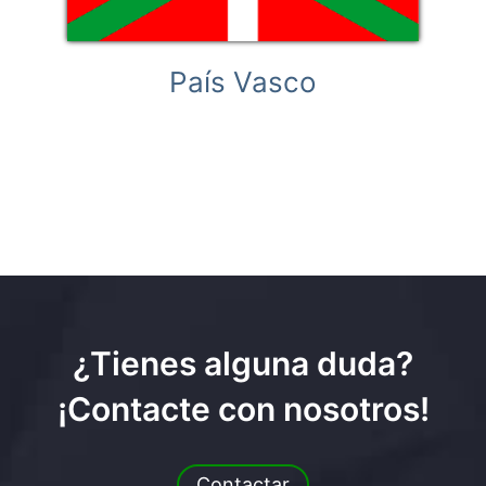
País Vasco
¿Tienes alguna duda?
¡Contacte con nosotros!
Contactar