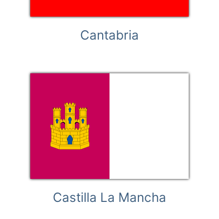
Cantabria
Castilla La Mancha