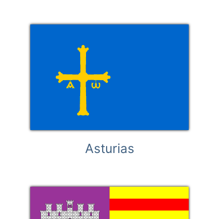
Asturias