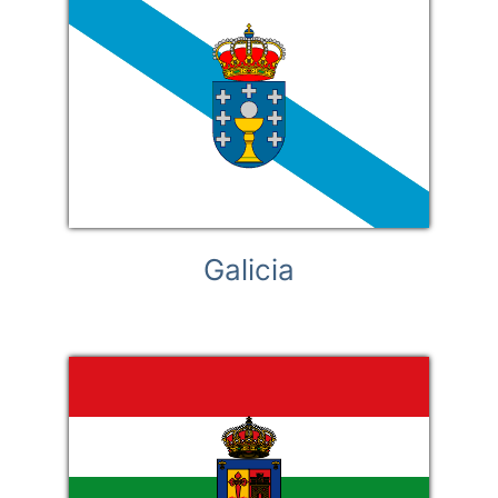
Galicia