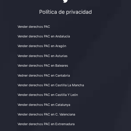
Política de privacidad
Vender derechos PAC
Vender derechos PAC en Andalucía
Vender derechos PAC en Aragón
Vender derechos PAC en Asturias
Vender derechos PAC en Baleares
Vedner derechos PAC en Cantabria
Vender derechos PAC en Castilla La Mancha
Vender derechos PAC en Castilla Y León
Vender derechos PAC en Catalunya
Vender derechos PAC en C. Valenciana
Vender derechos PAC en Extremadura