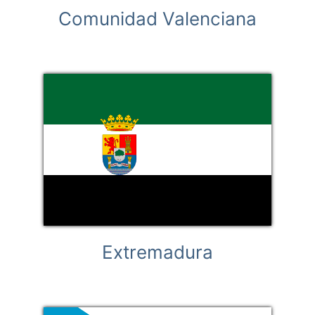
Comunidad Valenciana
Extremadura