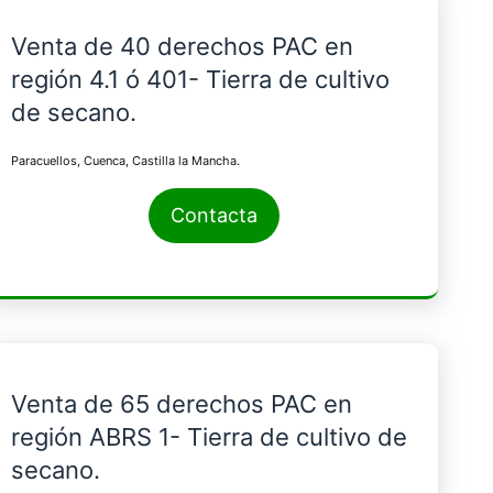
Venta de 40 derechos PAC en
región 4.1 ó 401- Tierra de cultivo
de secano.
Paracuellos, Cuenca, Castilla la Mancha.
Contacta
Venta de 65 derechos PAC en
región ABRS 1- Tierra de cultivo de
secano.