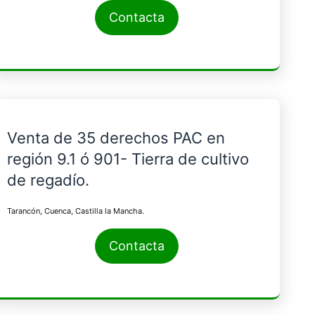
Contacta
Venta de 35 derechos PAC en
región 9.1 ó 901- Tierra de cultivo
de regadío.
Tarancón, Cuenca, Castilla la Mancha.
Contacta