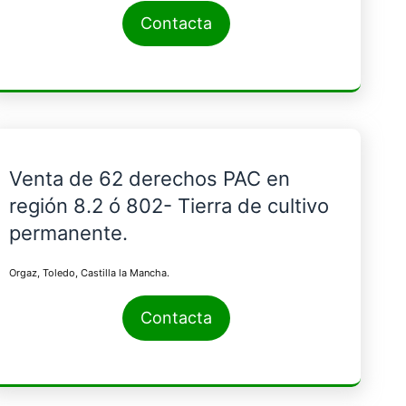
Contacta
Venta de 62 derechos PAC en
región 8.2 ó 802- Tierra de cultivo
permanente.
Orgaz, Toledo, Castilla la Mancha.
Contacta