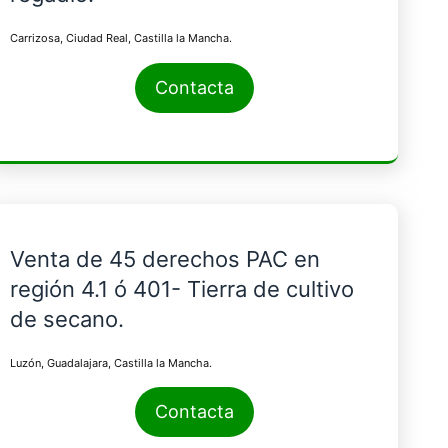
Carrizosa, Ciudad Real, Castilla la Mancha.
Contacta
Venta de 45 derechos PAC en
región 4.1 ó 401- Tierra de cultivo
de secano.
Luzón, Guadalajara, Castilla la Mancha.
Contacta