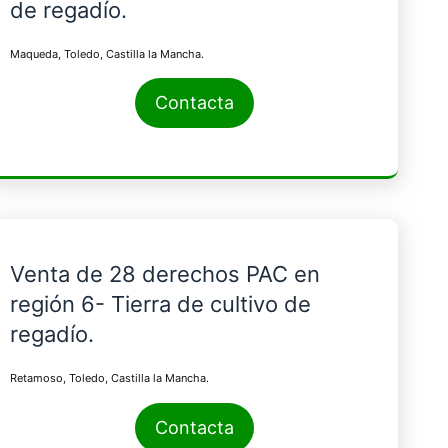
de regadío.
Maqueda, Toledo, Castilla la Mancha.
Contacta
Venta de 28 derechos PAC en
región 6- Tierra de cultivo de
regadío.
Retamoso, Toledo, Castilla la Mancha.
Contacta