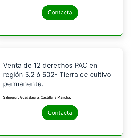
Contacta
Venta de 12 derechos PAC en
región 5.2 ó 502- Tierra de cultivo
permanente.
Salmerón, Guadalajara, Castilla la Mancha.
Contacta