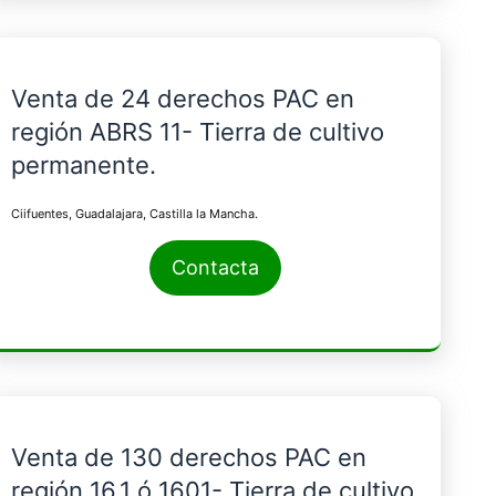
Venta de 24 derechos PAC en
región ABRS 11- Tierra de cultivo
permanente.
Ciifuentes, Guadalajara, Castilla la Mancha.
Contacta
Venta de 130 derechos PAC en
región 16.1 ó 1601- Tierra de cultivo