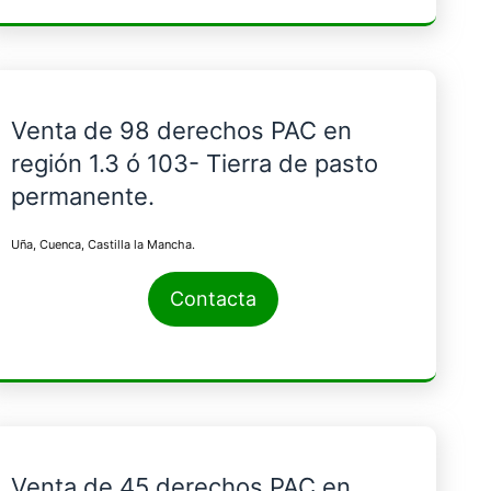
Venta de 98 derechos PAC en
región 1.3 ó 103- Tierra de pasto
permanente.
Uña, Cuenca, Castilla la Mancha.
Contacta
Venta de 45 derechos PAC en