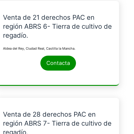
Venta de 21 derechos PAC en
región ABRS 6- Tierra de cultivo de
regadío.
Aldea del Rey, Ciudad Real, Castilla la Mancha.
Contacta
Venta de 28 derechos PAC en
región ABRS 7- Tierra de cultivo de
regadío.