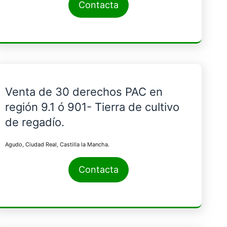
Contacta
Venta de 30 derechos PAC en
región 9.1 ó 901- Tierra de cultivo
de regadío.
Agudo, Ciudad Real, Castilla la Mancha.
Contacta