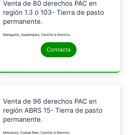
Venta de 80 derechos PAC en
región 1.3 ó 103- Tierra de pasto
permanente.
Malaguilla, Guadalajara, Castilla la Mancha.
Contacta
Venta de 96 derechos PAC en
región ABRS 15- Tierra de pasto
permanente.
Mestanza, Ciudad Real, Castilla la Mancha.