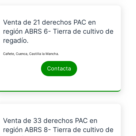
Venta de 21 derechos PAC en
región ABRS 6- Tierra de cultivo de
regadío.
Cañete, Cuenca, Castilla la Mancha.
Contacta
Venta de 33 derechos PAC en
región ABRS 8- Tierra de cultivo de