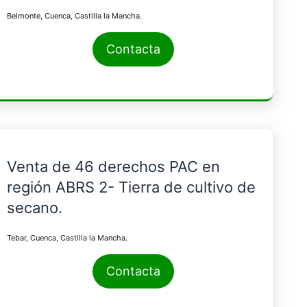
Belmonte, Cuenca, Castilla la Mancha.
Contacta
Venta de 46 derechos PAC en
región ABRS 2- Tierra de cultivo de
secano.
Tebar, Cuenca, Castilla la Mancha.
Contacta