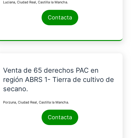
Luciana, Ciudad Real, Castilla la Mancha.
Contacta
Venta de 65 derechos PAC en
región ABRS 1- Tierra de cultivo de
secano.
Porzuna, Ciudad Real, Castilla la Mancha.
Contacta