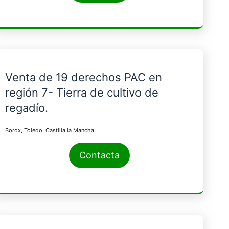
Venta de 19 derechos PAC en
región 7- Tierra de cultivo de
regadío.
Borox, Toledo, Castilla la Mancha.
Contacta