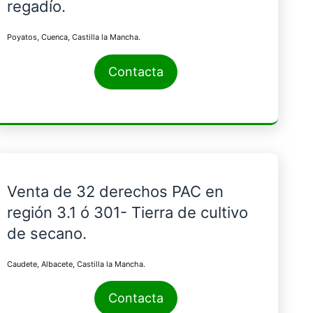
regadío.
Poyatos, Cuenca, Castilla la Mancha.
Contacta
Venta de 32 derechos PAC en
región 3.1 ó 301- Tierra de cultivo
de secano.
Caudete, Albacete, Castilla la Mancha.
Contacta