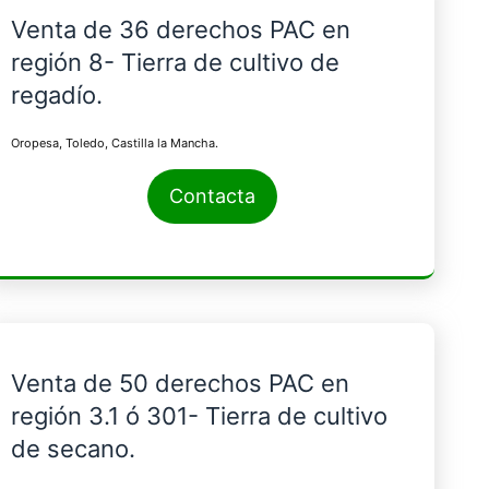
Venta de 36 derechos PAC en
región 8- Tierra de cultivo de
regadío.
Oropesa, Toledo, Castilla la Mancha.
Contacta
Venta de 50 derechos PAC en
región 3.1 ó 301- Tierra de cultivo
de secano.