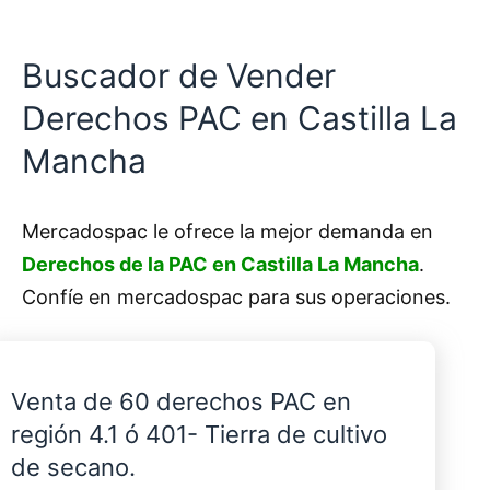
Buscador de Vender
Derechos PAC en Castilla La
Mancha
Mercadospac le ofrece la mejor demanda en
Derechos de la PAC en Castilla La Mancha
.
Confíe en mercadospac para sus operaciones.
Venta de 60 derechos PAC en
región 4.1 ó 401- Tierra de cultivo
de secano.