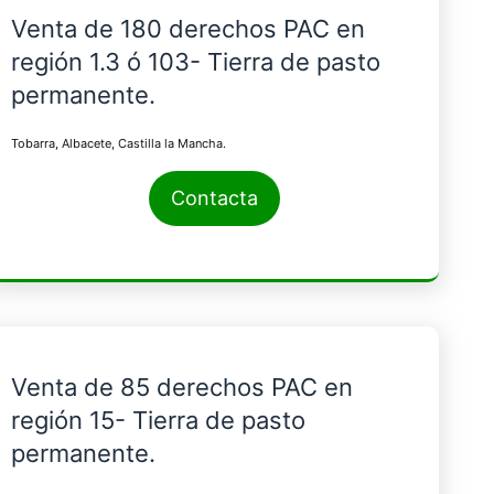
Venta de 180 derechos PAC en
región 1.3 ó 103- Tierra de pasto
permanente.
Tobarra, Albacete, Castilla la Mancha.
Contacta
Venta de 85 derechos PAC en
región 15- Tierra de pasto
permanente.