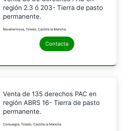
región 2.3 ó 203- Tierra de pasto
permanente.
Navahermosa, Toledo, Castilla la Mancha.
Contacta
Venta de 135 derechos PAC en
región ABRS 16- Tierra de pasto
permanente.
Consuegra, Toledo, Castilla la Mancha.