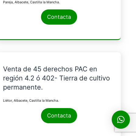
Pareja, Albacete, Castilla la Mancha.
Contacta
Venta de 45 derechos PAC en
región 4.2 ó 402- Tierra de cultivo
permanente.
Liétor, Albacete, Castilla la Mancha.
Contacta