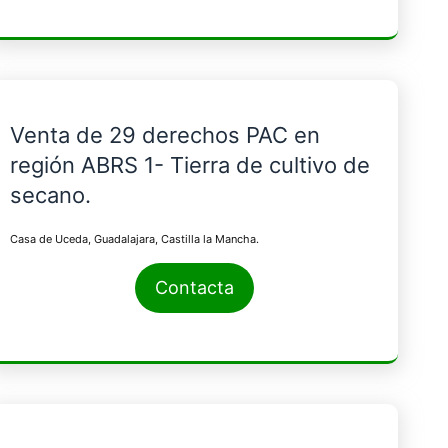
Venta de 29 derechos PAC en
región ABRS 1- Tierra de cultivo de
secano.
Casa de Uceda, Guadalajara, Castilla la Mancha.
Contacta