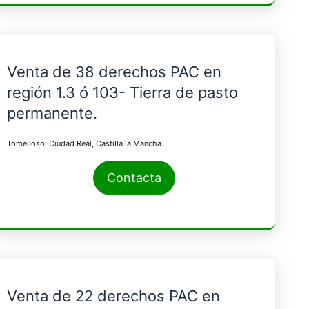
Venta de 38 derechos PAC en
región 1.3 ó 103- Tierra de pasto
permanente.
Tomelloso, Ciudad Real, Castilla la Mancha.
Contacta
Venta de 22 derechos PAC en