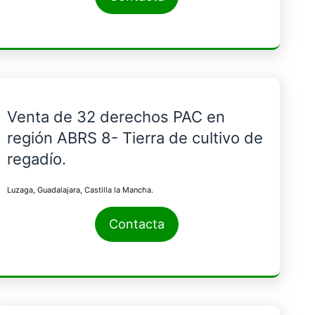
Venta de 32 derechos PAC en
región ABRS 8- Tierra de cultivo de
regadío.
Luzaga, Guadalajara, Castilla la Mancha.
Contacta