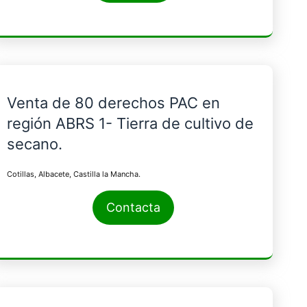
Venta de 80 derechos PAC en
región ABRS 1- Tierra de cultivo de
secano.
Cotillas, Albacete, Castilla la Mancha.
Contacta