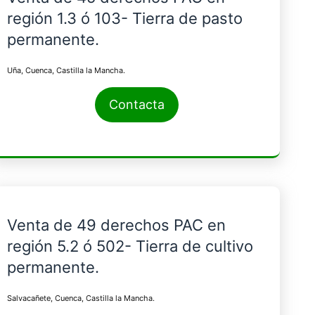
región 1.3 ó 103- Tierra de pasto
permanente.
Uña, Cuenca, Castilla la Mancha.
Contacta
Venta de 49 derechos PAC en
región 5.2 ó 502- Tierra de cultivo
permanente.
Salvacañete, Cuenca, Castilla la Mancha.