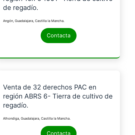
de regadío.
Angón, Guadalajara, Castilla la Mancha.
Contacta
Venta de 32 derechos PAC en
región ABRS 6- Tierra de cultivo de
regadío.
Alhondiga, Guadalajara, Castilla la Mancha.
Contacta