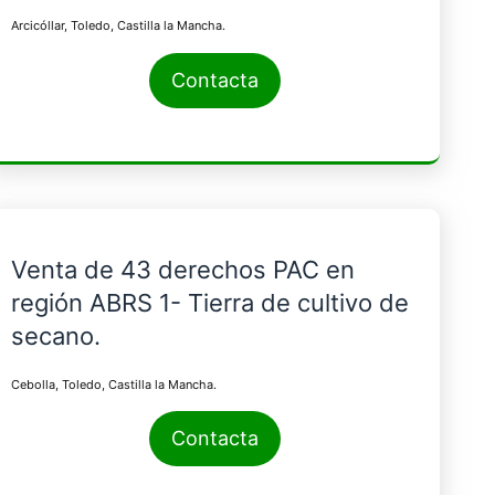
Arcicóllar, Toledo, Castilla la Mancha.
Contacta
Venta de 43 derechos PAC en
región ABRS 1- Tierra de cultivo de
secano.
Cebolla, Toledo, Castilla la Mancha.
Contacta