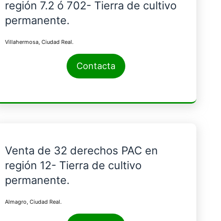
región 7.2 ó 702- Tierra de cultivo
permanente.
Villahermosa, Ciudad Real.
Contacta
Venta de 32 derechos PAC en
región 12- Tierra de cultivo
permanente.
Almagro, Ciudad Real.