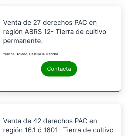
Venta de 27 derechos PAC en
región ABRS 12- Tierra de cultivo
permanente.
Yuncos, Toledo, Castilla la Mancha.
Contacta
Venta de 42 derechos PAC en
región 16.1 ó 1601- Tierra de cultivo