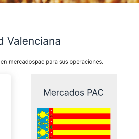
 Valenciana
e en mercadospac para sus operaciones.
Mercados PAC