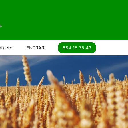
tacto
ENTRAR
684 15 75 43