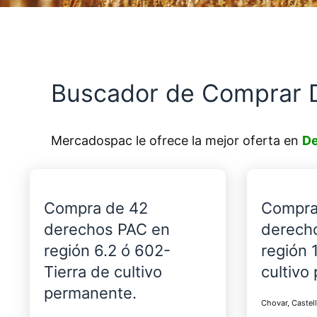
Buscador de Comprar 
Mercadospac le ofrece la mejor oferta en
De
Compra de 42
Compra
derechos PAC en
derech
región 6.2 ó 602-
región 
Tierra de cultivo
cultivo
permanente.
Chovar, Castel