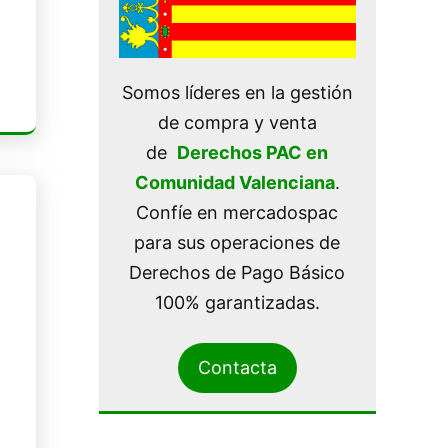
Somos líderes en la gestión
de compra y venta
de
Derechos PAC en
Comunidad Valenciana
.
Confíe en mercadospac
para sus operaciones de
Derechos de Pago Básico
100% garantizadas.
Contacta