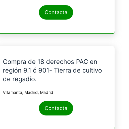
Contacta
Compra de 18 derechos PAC en
región 9.1 ó 901- Tierra de cultivo
de regadío.
Villamanta, Madrid, Madrid
Contacta