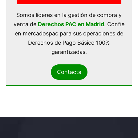
Somos líderes en la gestión de compra y
venta de
Derechos PAC en Madrid
. Confíe
en mercadospac para sus operaciones de
Derechos de Pago Básico 100%
garantizadas.
Contacta