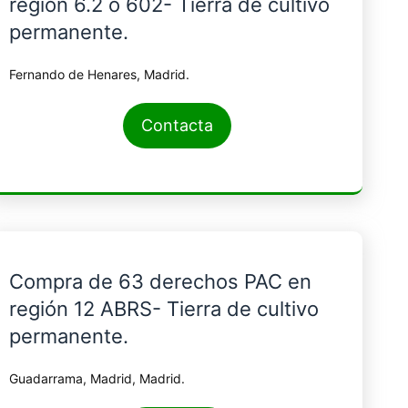
región 6.2 ó 602- Tierra de cultivo
permanente.
Fernando de Henares, Madrid.
Contacta
Compra de 63 derechos PAC en
región 12 ABRS- Tierra de cultivo
permanente.
Guadarrama, Madrid, Madrid.