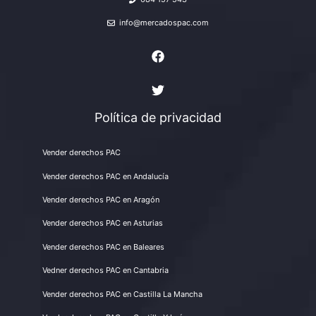
info@mercadospac.com
Política de privacidad
Vender derechos PAC
Vender derechos PAC en Andalucía
Vender derechos PAC en Aragón
Vender derechos PAC en Asturias
Vender derechos PAC en Baleares
Vedner derechos PAC en Cantabria
Vender derechos PAC en Castilla La Mancha