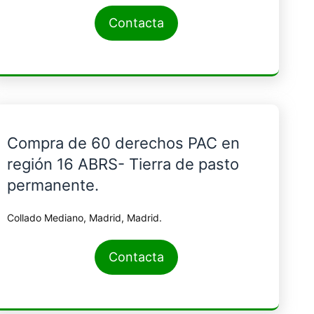
Contacta
Compra de 60 derechos PAC en
región 16 ABRS- Tierra de pasto
permanente.
Collado Mediano, Madrid, Madrid.
Contacta