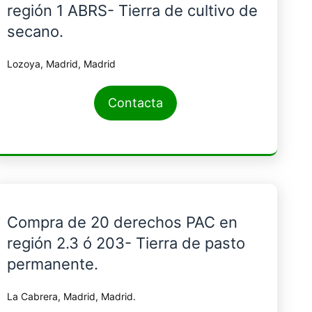
región 1 ABRS- Tierra de cultivo de
secano.
Lozoya, Madrid, Madrid
Contacta
Compra de 20 derechos PAC en
región 2.3 ó 203- Tierra de pasto
permanente.
La Cabrera, Madrid, Madrid.