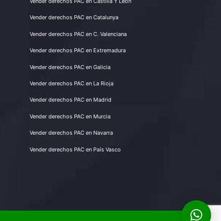
Vender derechos PAC en Castilla Y León
Vender derechos PAC en Catalunya
Vender derechos PAC en C. Valenciana
Vender derechos PAC en Extremadura
Vender derechos PAC en Galicia
Vender derechos PAC en La Rioja
Vender derechos PAC en Madrid
Vender derechos PAC en Murcia
Vender derechos PAC en Navarra
Vender derechos PAC en País Vasco