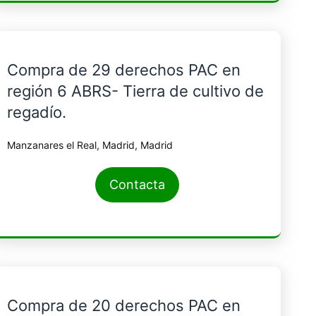
Compra de 29 derechos PAC en
región 6 ABRS- Tierra de cultivo de
regadío.
Manzanares el Real, Madrid, Madrid
Contacta
Compra de 20 derechos PAC en