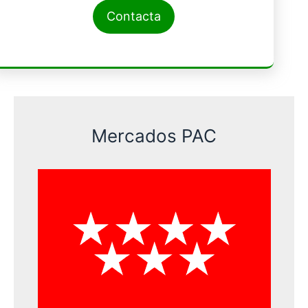
Contacta
Mercados PAC