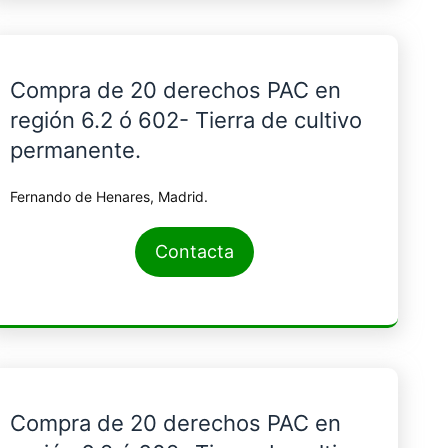
Compra de 20 derechos PAC en
región 6.2 ó 602- Tierra de cultivo
permanente.
Fernando de Henares, Madrid.
Contacta
Compra de 20 derechos PAC en