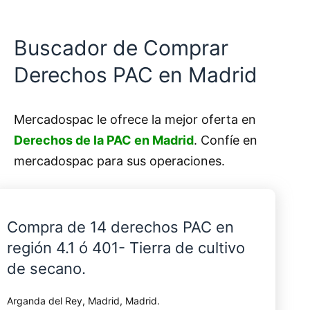
Buscador de Comprar
Derechos PAC en Madrid
Mercadospac le ofrece la mejor oferta en
Derechos de la PAC en Madrid
. Confíe en
mercadospac para sus operaciones.
Compra de 14 derechos PAC en
región 4.1 ó 401- Tierra de cultivo
de secano.
Arganda del Rey, Madrid, Madrid.