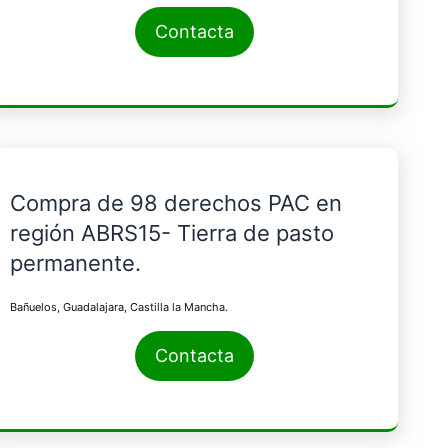
Contacta
Compra de 98 derechos PAC en
región ABRS15- Tierra de pasto
permanente.
Bañuelos, Guadalajara, Castilla la Mancha.
Contacta