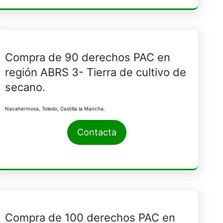
Compra de 90 derechos PAC en
región ABRS 3- Tierra de cultivo de
secano.
Navahermosa, Toledo, Castilla la Mancha.
Contacta
Compra de 100 derechos PAC en