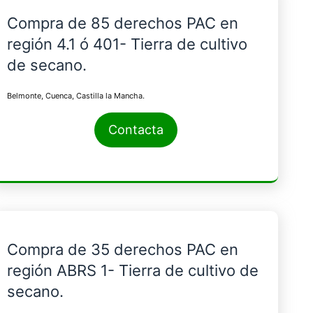
Compra de 85 derechos PAC en
región 4.1 ó 401- Tierra de cultivo
de secano.
Belmonte, Cuenca, Castilla la Mancha.
Contacta
Compra de 35 derechos PAC en
región ABRS 1- Tierra de cultivo de
secano.