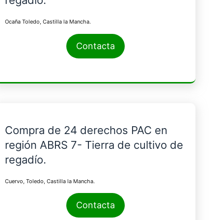
regadío.
Ocaña Toledo, Castilla la Mancha.
Contacta
Compra de 24 derechos PAC en
región ABRS 7- Tierra de cultivo de
regadío.
Cuervo, Toledo, Castilla la Mancha.
Contacta