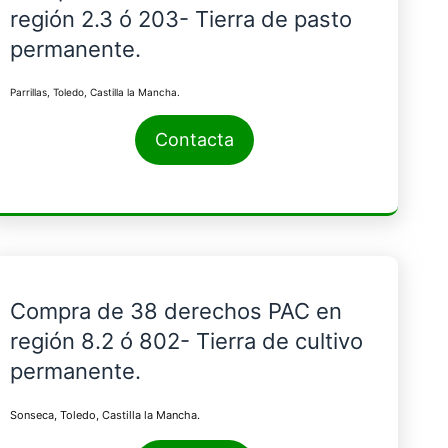
región 2.3 ó 203- Tierra de pasto
permanente.
Parrillas, Toledo, Castilla la Mancha.
Contacta
Compra de 38 derechos PAC en
región 8.2 ó 802- Tierra de cultivo
permanente.
Sonseca, Toledo, Castilla la Mancha.