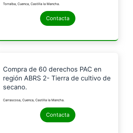
Torralba, Cuenca, Castilla la Mancha.
Contacta
Compra de 60 derechos PAC en
región ABRS 2- Tierra de cultivo de
secano.
Carrascosa, Cuenca, Castilla la Mancha.
Contacta