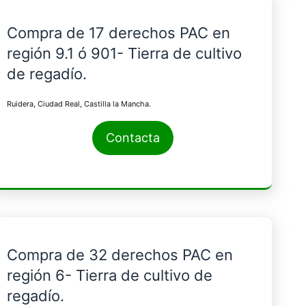
Compra de 17 derechos PAC en
región 9.1 ó 901- Tierra de cultivo
de regadío.
Ruidera, Ciudad Real, Castilla la Mancha.
Contacta
Compra de 32 derechos PAC en
región 6- Tierra de cultivo de
regadío.