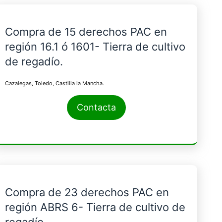
Compra de 15 derechos PAC en
región 16.1 ó 1601- Tierra de cultivo
de regadío.
Cazalegas, Toledo, Castilla la Mancha.
Contacta
Compra de 23 derechos PAC en
región ABRS 6- Tierra de cultivo de