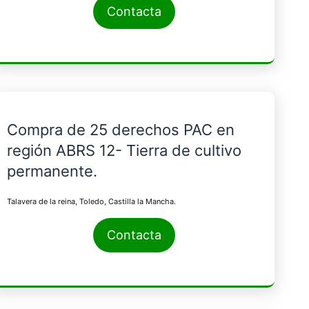
Contacta
Compra de 25 derechos PAC en
región ABRS 12- Tierra de cultivo
permanente.
Talavera de la reina, Toledo, Castilla la Mancha.
Contacta