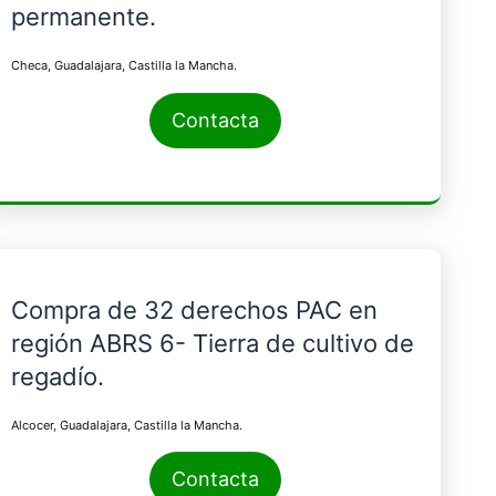
permanente.
Checa, Guadalajara, Castilla la Mancha.
Contacta
Compra de 32 derechos PAC en
región ABRS 6- Tierra de cultivo de
regadío.
Alcocer, Guadalajara, Castilla la Mancha.
Contacta