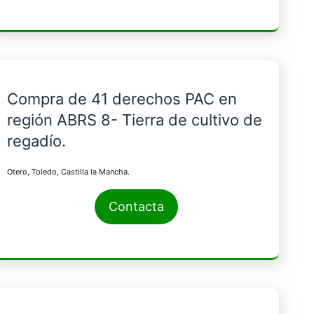
Compra de 41 derechos PAC en
región ABRS 8- Tierra de cultivo de
regadío.
Otero, Toledo, Castilla la Mancha.
Contacta