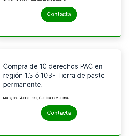
Contacta
Compra de 10 derechos PAC en
región 1.3 ó 103- Tierra de pasto
permanente.
Malagón, Ciudad Real, Castilla la Mancha.
Contacta