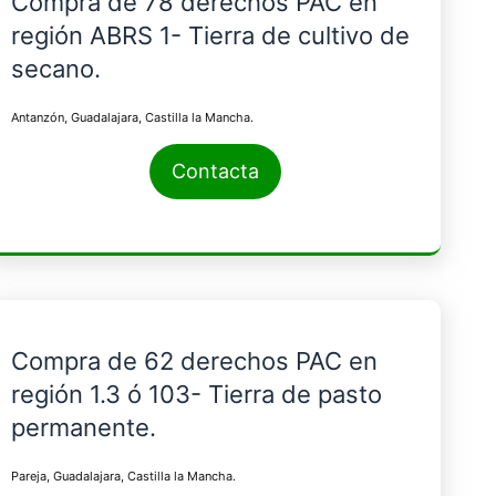
Compra de 78 derechos PAC en
región ABRS 1- Tierra de cultivo de
secano.
Antanzón, Guadalajara, Castilla la Mancha.
Contacta
Compra de 62 derechos PAC en
región 1.3 ó 103- Tierra de pasto
permanente.
Pareja, Guadalajara, Castilla la Mancha.