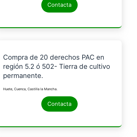
Contacta
Compra de 20 derechos PAC en
región 5.2 ó 502- Tierra de cultivo
permanente.
Huete, Cuenca, Castilla la Mancha.
Contacta