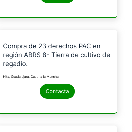
Compra de 23 derechos PAC en
región ABRS 8- Tierra de cultivo de
regadío.
Hita, Guadalajara, Castilla la Mancha.
Contacta