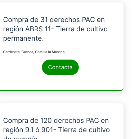
Compra de 31 derechos PAC en
región ABRS 11- Tierra de cultivo
permanente.
Cardenete, Cuenca, Castilla la Mancha.
Contacta
Compra de 120 derechos PAC en
región 9.1 ó 901- Tierra de cultivo
de regadío.