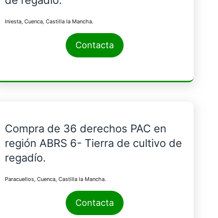
Iniesta, Cuenca, Castilla la Mancha.
Contacta
Compra de 36 derechos PAC en
región ABRS 6- Tierra de cultivo de
regadío.
Paracuellos, Cuenca, Castilla la Mancha.
Contacta