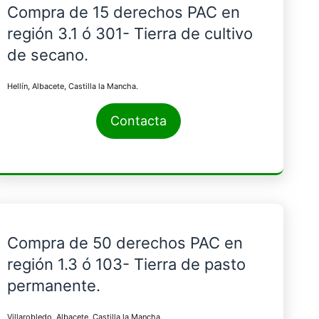
Compra de 15 derechos PAC en
región 3.1 ó 301- Tierra de cultivo
de secano.
Hellín, Albacete, Castilla la Mancha.
Contacta
Compra de 50 derechos PAC en
región 1.3 ó 103- Tierra de pasto
permanente.
Villarobledo, Albacete, Castilla la Mancha.