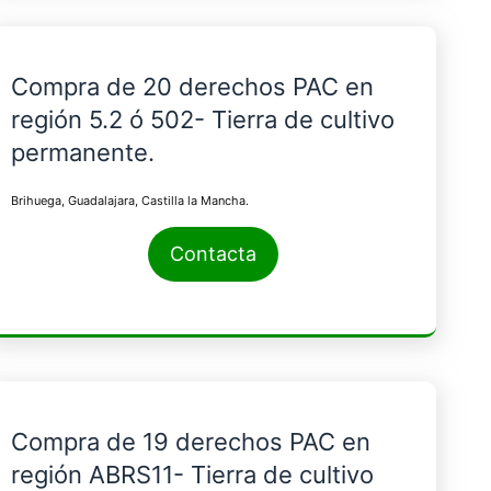
Compra de 20 derechos PAC en
región 5.2 ó 502- Tierra de cultivo
permanente.
Brihuega, Guadalajara, Castilla la Mancha.
Contacta
Compra de 19 derechos PAC en
región ABRS11- Tierra de cultivo