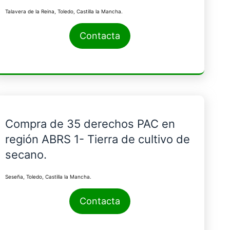
Talavera de la Reina, Toledo, Castilla la Mancha.
Contacta
Compra de 35 derechos PAC en
región ABRS 1- Tierra de cultivo de
secano.
Seseña, Toledo, Castilla la Mancha.
Contacta