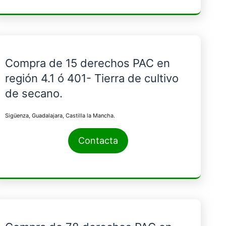
Compra de 15 derechos PAC en
región 4.1 ó 401- Tierra de cultivo
de secano.
Sigüenza, Guadalajara, Castilla la Mancha.
Contacta