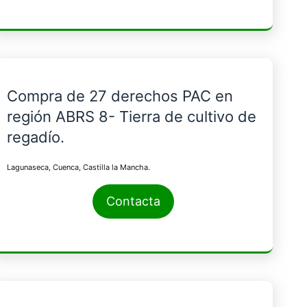
Compra de 27 derechos PAC en
región ABRS 8- Tierra de cultivo de
regadío.
Lagunaseca, Cuenca, Castilla la Mancha.
Contacta