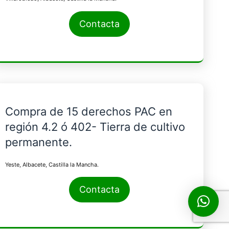
Contacta
Compra de 15 derechos PAC en
región 4.2 ó 402- Tierra de cultivo
permanente.
Yeste, Albacete, Castilla la Mancha.
Contacta