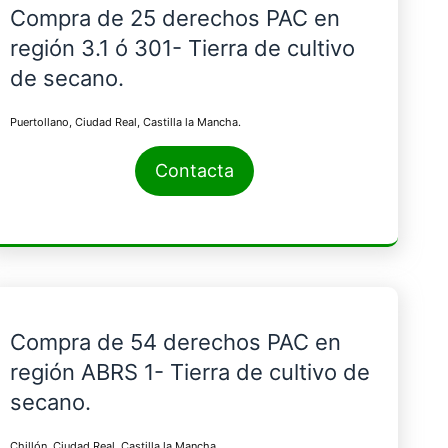
Compra de 25 derechos PAC en
región 3.1 ó 301- Tierra de cultivo
de secano.
Puertollano, Ciudad Real, Castilla la Mancha.
Contacta
Compra de 54 derechos PAC en
región ABRS 1- Tierra de cultivo de
secano.
Chillón, Ciudad Real, Castilla la Mancha.