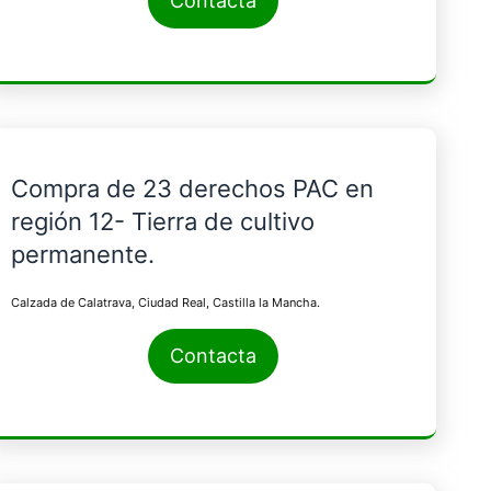
Contacta
Compra de 23 derechos PAC en
región 12- Tierra de cultivo
permanente.
Calzada de Calatrava, Ciudad Real, Castilla la Mancha.
Contacta