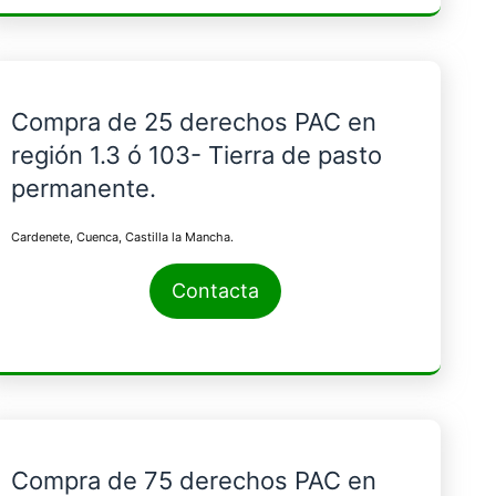
Compra de 25 derechos PAC en
región 1.3 ó 103- Tierra de pasto
permanente.
Cardenete, Cuenca, Castilla la Mancha.
Contacta
Compra de 75 derechos PAC en