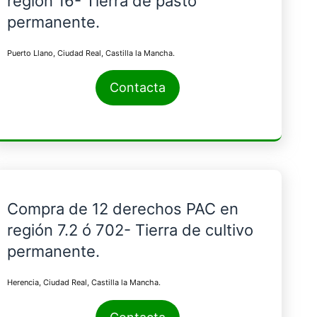
región 16- Tierra de pasto
permanente.
Puerto Llano, Ciudad Real, Castilla la Mancha.
Contacta
Compra de 12 derechos PAC en
región 7.2 ó 702- Tierra de cultivo
permanente.
Herencia, Ciudad Real, Castilla la Mancha.