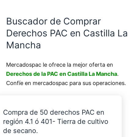
Buscador de Comprar
Derechos PAC en Castilla La
Mancha
Mercadospac le ofrece la mejor oferta en
Derechos de la PAC en Castilla La Mancha
.
Confíe en mercadospac para sus operaciones.
Compra de 50 derechos PAC en
región 4.1 ó 401- Tierra de cultivo
de secano.