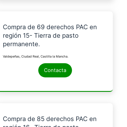
Compra de 69 derechos PAC en
región 15- Tierra de pasto
permanente.
Valdepeñas, Ciudad Real, Castilla la Mancha.
Contacta
Compra de 85 derechos PAC en