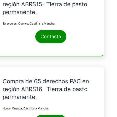
región ABRS15- Tierra de pasto
permanente.
Talayuelas, Cuenca, Castilla la Mancha.
Contacta
Compra de 65 derechos PAC en
región ABRS16- Tierra de pasto
permanente.
Huete, Cuenca, Castilla la Mancha.