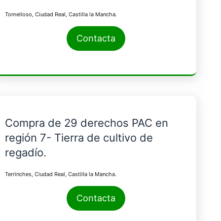
Tomelloso, Ciudad Real, Castilla la Mancha.
Contacta
Compra de 29 derechos PAC en
región 7- Tierra de cultivo de
regadío.
Terrinches, Ciudad Real, Castilla la Mancha.
Contacta